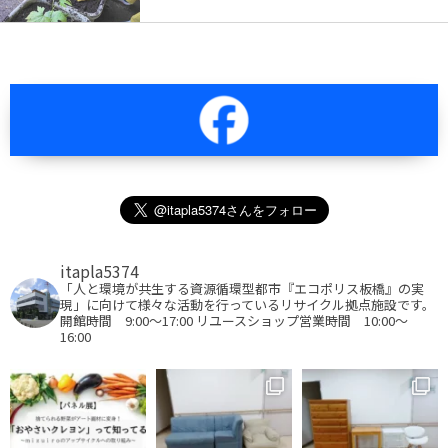
itapla5374
「人と環境が共生する資源循環型都市『エコポリス板橋』の実
現」に向けて様々な活動を行っているリサイクル拠点施設です。
開館時間 9:00～17:00
リユースショップ営業時間 10:00～
16:00