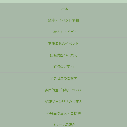
ホーム
講座・イベント情報
いたぷらアイデア
実施済みのイベント
出張講座のご案内
施設のご案内
アクセスのご案内
多目的室ご予約について
処理ゾーン見学のご案内
不用品の受入・ご提供
リユース品販売