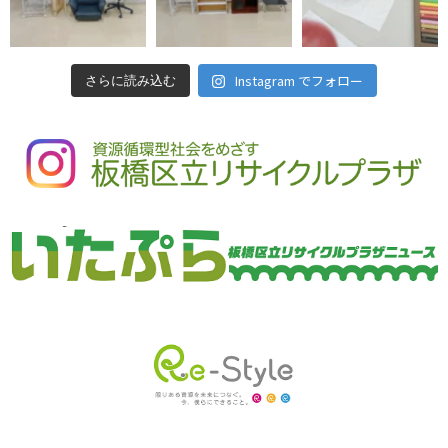
Instagram でフォロー
さらに読み込む