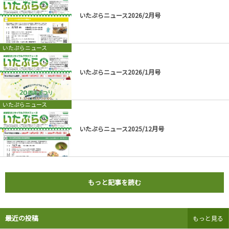
いたぷらニュース2026/2月号
いたぷらニュース
いたぷらニュース2026/1月号
いたぷらニュース
いたぷらニュース2025/12月号
もっと記事を読む
最近の投稿
もっと見る