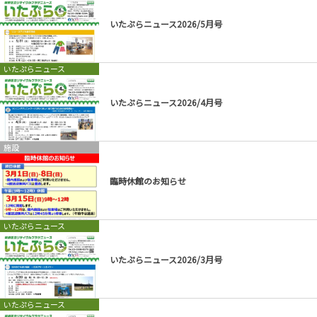
いたぷらニュース2026/5月号
いたぷらニュース
いたぷらニュース2026/4月号
施設
臨時休館のお知らせ
いたぷらニュース
いたぷらニュース2026/3月号
いたぷらニュース