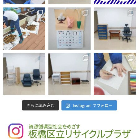
Instagram でフォロー
さらに読み込む