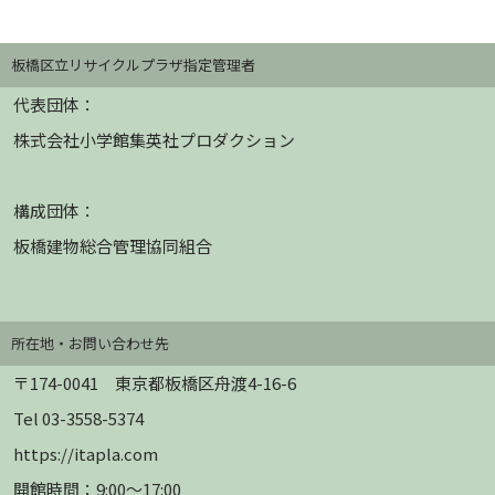
板橋区立リサイクルプラザ指定管理者
代表団体：
株式会社小学館集英社プロダクション
構成団体：
板橋建物総合管理協同組合
所在地・お問い合わせ先
〒174-0041 東京都板橋区舟渡4-16-6
Tel 03-3558-5374
https://itapla.com
開館時間：9:00～17:00