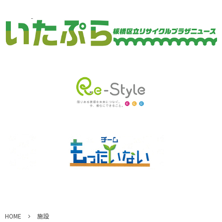
HOME
施設