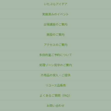
いたぷらアイデア
実施済みのイベント
出張講座のご案内
施設のご案内
アクセスのご案内
多目的室ご予約について
処理ゾーン見学のご案内
不用品の受入・ご提供
リユース品販売
よくあるご質問（FAQ）
お問い合わせ