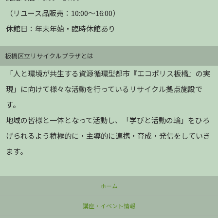
（リユース品販売：10:00～16:00）
休館日：年末年始・臨時休館あり
板橋区立リサイクルプラザとは
「人と環境が共生する資源循環型都市『エコポリス板橋』の実
現」に向けて様々な活動を行っているリサイクル拠点施設で
す。
地域の皆様と一体となって活動し、「学びと活動の輪」をひろ
げられるよう積極的に・主導的に連携・育成・発信をしていき
ます。
ホーム
講座・イベント情報