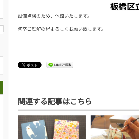
設備点検のため、休館いたします。
何卒ご理解の程よろしくお願い致します。
関連する記事はこちら