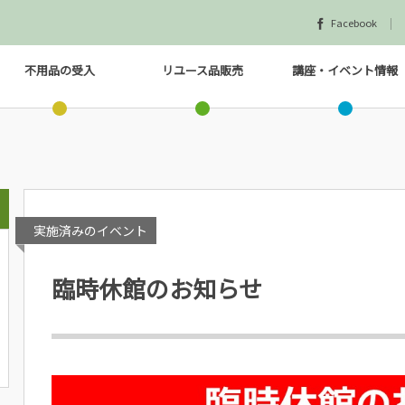
Facebook
不用品の受入
リユース品販売
講座・イベント情報
実施済みのイベント
臨時休館のお知らせ