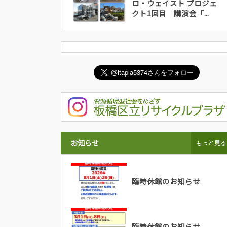
ロ・ウェイスト プロジェ
クト1回目 講演会「...
お知らせ
もっと見る
臨時休館のお知らせ
臨時休館のお知らせ