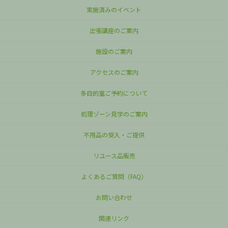
実施済みのイベント
出張講座のご案内
施設のご案内
アクセスのご案内
多目的室ご予約について
処理ゾーン見学のご案内
不用品の受入・ご提供
リユース品販売
よくあるご質問（FAQ）
お問い合わせ
関連リンク