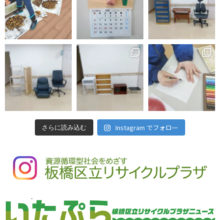
Instagram でフォロー
さらに読み込む