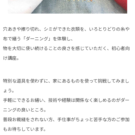
穴あきや擦り切れ、シミができた衣類を、いろとりどりの糸や
布で繕う「ダーニング」を体験し、
物を大切に使い続けることの良さを感じていただく、初心者向
け講座。
特別な道具を使わずに、家にあるものを使って挑戦してみまし
ょう。
手軽にできるお繕い、技術や経験は関係なく楽しめるのがダー
ニングの良いところ。
普段お裁縫をされない方、手仕事がちょっと苦手な方のご参加
もお待ちしています。