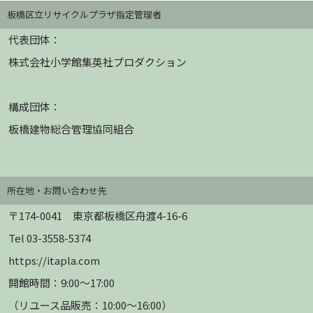
板橋区立リサイクルプラザ指定管理者
代表団体：
株式会社小学館集英社プロダクション
構成団体：
板橋建物総合管理協同組合
所在地・お問い合わせ先
〒174-0041 東京都板橋区舟渡4-16-6
Tel 03-3558-5374
https://itapla.com
開館時間：9:00～17:00
（リユース品販売：10:00～16:00）