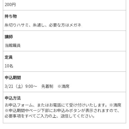
200円
持ち物
糸切りハサミ、糸通し、必要な方はメガネ
講師
当館職員
定員
10名
申込期間
3/21（土）9:00～ 先着制 ※満席
申込方法
お申込フォーム、またはお電話にて受け付けいたします。※満席
※申込期間中ページ下部にお申込みボタンが表示されますので、
必要事項をすべてご入力の上、送信してください。