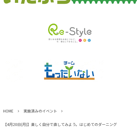
HOME
実施済みのイベント
【4月20日(月)】楽しく自分で直してみよう。はじめてのダーニング