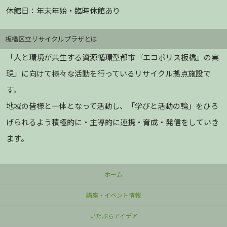
休館日：年末年始・臨時休館あり
板橋区立リサイクルプラザとは
「人と環境が共生する資源循環型都市『エコポリス板橋』の実
現」に向けて様々な活動を行っているリサイクル拠点施設で
す。
地域の皆様と一体となって活動し、「学びと活動の輪」をひろ
げられるよう積極的に・主導的に連携・育成・発信をしていき
ます。
ホーム
講座・イベント情報
いたぷらアイデア