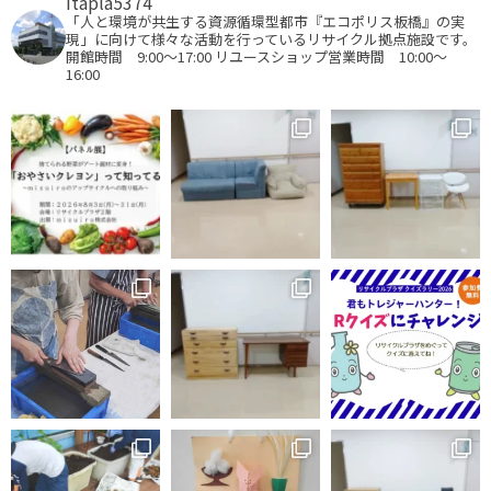
itapla5374
「人と環境が共生する資源循環型都市『エコポリス板橋』の実
現」に向けて様々な活動を行っているリサイクル拠点施設です。
開館時間 9:00～17:00
リユースショップ営業時間 10:00～
16:00