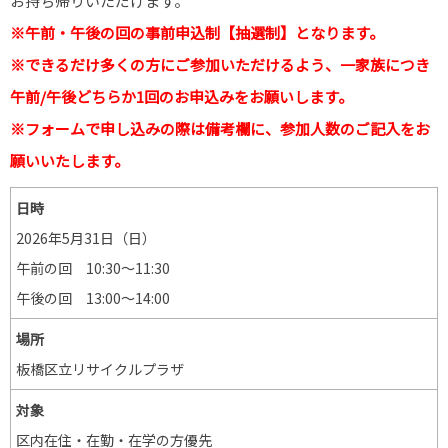
お持ち帰りいただけます。
※午前・午後の回の事前申込制【抽選制】となります。
※できるだけ多くの方にご参加いただけるよう、一家族につき
午前/午後どちらか1回のお申込みをお願いします。
※フォームで申し込みの際は備考欄に、参加人数のご記入をお
願いいたします。
日時
2026年5月31日（日）
午前の回 10:30～11:30
午後の回 13:00～14:00
場所
板橋区立リサイクルプラザ
対象
区内在住・在勤・在学の方優先