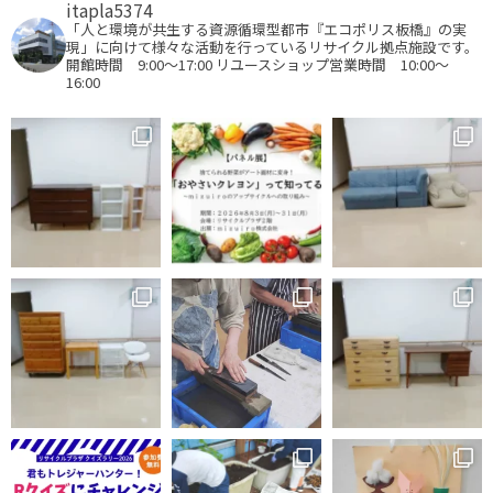
itapla5374
「人と環境が共生する資源循環型都市『エコポリス板橋』の実
現」に向けて様々な活動を行っているリサイクル拠点施設です。
開館時間 9:00～17:00
リユースショップ営業時間 10:00～
16:00