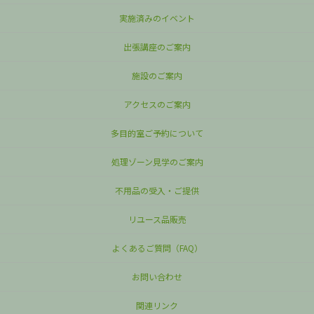
実施済みのイベント
出張講座のご案内
施設のご案内
アクセスのご案内
多目的室ご予約について
処理ゾーン見学のご案内
不用品の受入・ご提供
リユース品販売
よくあるご質問（FAQ）
お問い合わせ
関連リンク