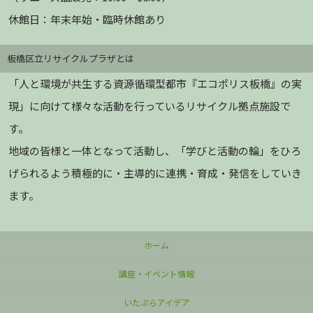
休館日：年末年始・臨時休館あり
板橋区立リサイクルプラザとは
「人と環境が共生する資源循環型都市『エコポリス板橋』の実
現」に向けて様々な活動を行っているリサイクル拠点施設で
す。
地域の皆様と一体となって活動し、「学びと活動の輪」をひろ
げられるよう積極的に・主導的に連携・育成・発信をしていき
ます。
ホーム
講座・イベント情報
いたぷらアイデア