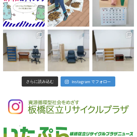
Instagram でフォロー
さらに読み込む