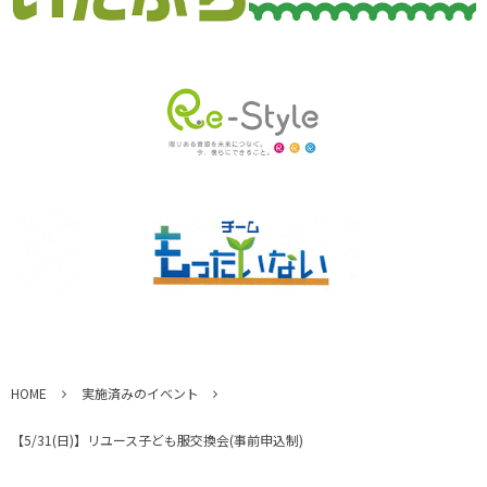
HOME
実施済みのイベント
【5/31(日)】リユース子ども服交換会(事前申込制)