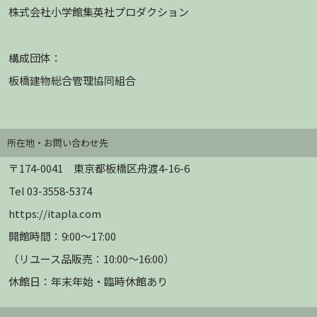
株式会社小学館集英社プロダクション
構成団体：
板橋建物総合管理協同組合
所在地・お問い合わせ先
〒174-0041 東京都板橋区舟渡4-16-6
Tel 03-3558-5374
https://itapla.com
開館時間：9:00～17:00
（リユース品販売：10:00～16:00）
休館日：年末年始・臨時休館あり