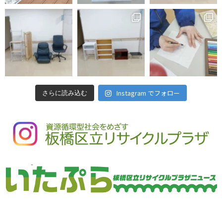
Instagram でフォロー
さらに読み込む