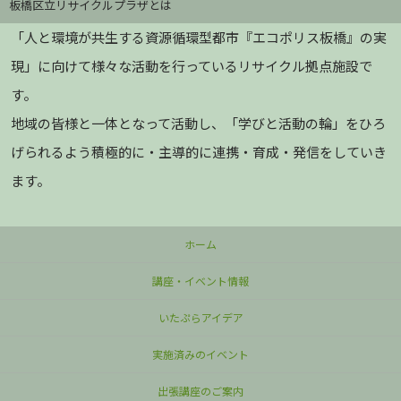
板橋区立リサイクルプラザとは
「人と環境が共生する資源循環型都市『エコポリス板橋』の実
現」に向けて様々な活動を行っているリサイクル拠点施設で
す。
地域の皆様と一体となって活動し、「学びと活動の輪」をひろ
げられるよう積極的に・主導的に連携・育成・発信をしていき
ます。
ホーム
講座・イベント情報
いたぷらアイデア
実施済みのイベント
出張講座のご案内