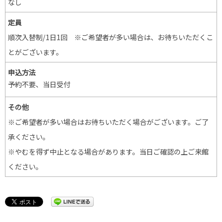
なし
定員
順次入替制/1日1回 ※ご希望者が多い場合は、お待ちいただくこ
とがございます。
申込方法
予約不要、当日受付
その他
※ご希望者が多い場合はお待ちいただく場合がございます。ご了
承ください。
※やむを得ず中止となる場合があります。当日ご確認の上ご来館
ください。