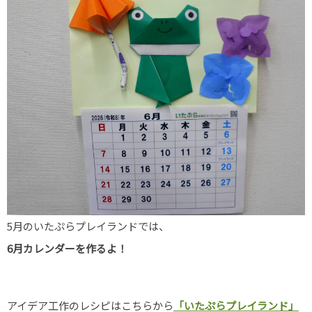
5月のいたぷらプレイランドでは、
6月カレンダーを作るよ！
アイデア工作のレシピはこちらから
「いたぷらプレイランド」