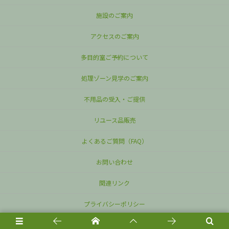
施設のご案内
アクセスのご案内
多目的室ご予約について
処理ゾーン見学のご案内
不用品の受入・ご提供
リユース品販売
よくあるご質問（FAQ）
お問い合わせ
関連リンク
プライバシーポリシー
©
2026
板橋区立リサイクルプラザ
.