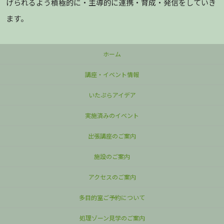
げられるよう積極的に・主導的に連携・育成・発信をしていき
ます。
ホーム
講座・イベント情報
いたぷらアイデア
実施済みのイベント
出張講座のご案内
施設のご案内
アクセスのご案内
多目的室ご予約について
処理ゾーン見学のご案内