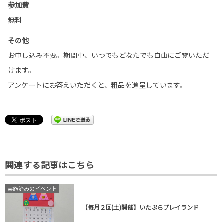
参加費
無料
その他
お申し込み不要。期間中、いつでもどなたでも自由にご覧いただ
けます。
アンケートにお答えいただくと、粗品を進呈しています。
関連する記事はこちら
実施済みのイベント
【毎月２回(土)開催】いたぷらプレイランド