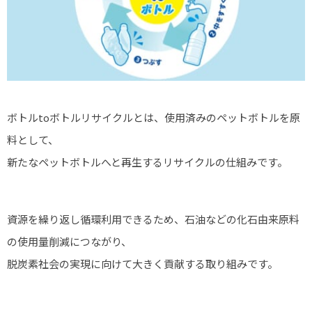
ボトルtoボトルリサイクルとは、使用済みのペットボトルを原
料として、
新たなペットボトルへと再生するリサイクルの仕組みです。
資源を繰り返し循環利用できるため、石油などの化石由来原料
の使用量削減につながり、
脱炭素社会の実現に向けて大きく貢献する取り組みです。