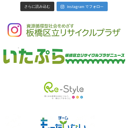
Instagram でフォロー
さらに読み込む