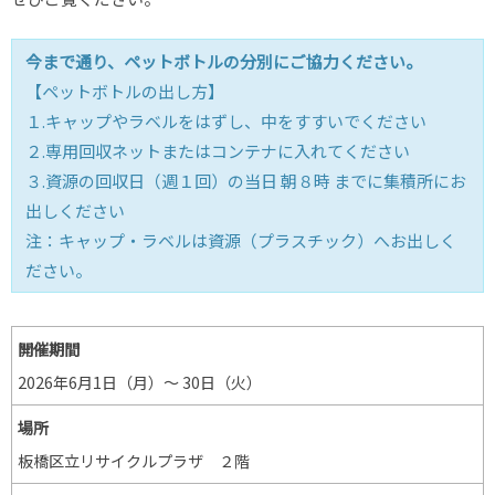
今まで通り、ペットボトルの分別にご協力ください。
【ペットボトルの出し方】
１.キャップやラベルをはずし、中をすすいでください
２.専用回収ネットまたはコンテナに入れてください
３.資源の回収日（週１回）の当日 朝８時 までに集積所にお
出しください
注：キャップ・ラベルは資源（プラスチック）へお出しく
ださい。
開催期間
2026年6月1日（月）～ 30日（火）
場所
板橋区立リサイクルプラザ ２階