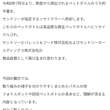
令和8年7月分より、家庭から排出されるペットボトルのうち約
半量を、
サントリーが指定するリサイクラーへ売却します。
これらのペットボトルは高品質な再生ペットボトルへとリサイ
クルされ、
サントリービバレッジ＆フード株式会社およびサントリーホー
ルディングス株式会社の
商品容器として再び生まれ変わります。
今回の展示では、
取り組みの様子を分かりやすくまとめたパネルの他
フォトスポットや回収ペットボトルの見本など、理解が深まる
内容となっています。
ぜひご覧ください。