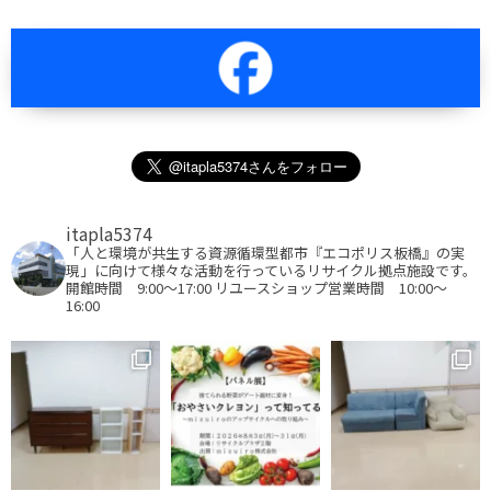
itapla5374
「人と環境が共生する資源循環型都市『エコポリス板橋』の実
現」に向けて様々な活動を行っているリサイクル拠点施設です。
開館時間 9:00～17:00
リユースショップ営業時間 10:00～
16:00